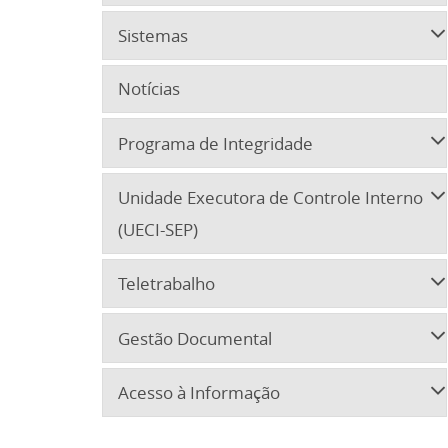
Sistemas
Notícias
Programa de Integridade
Unidade Executora de Controle Interno
(UECI-SEP)
Teletrabalho
Gestão Documental
Acesso à Informação