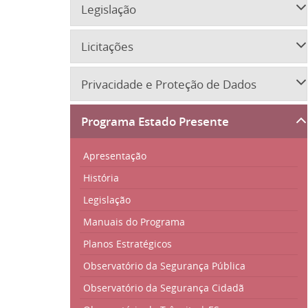
Legislação
Licitações
Privacidade e Proteção de Dados
Programa Estado Presente
Apresentação
História
Legislação
Manuais do Programa
Planos Estratégicos
Observatório da Segurança Pública
Observatório da Segurança Cidadã