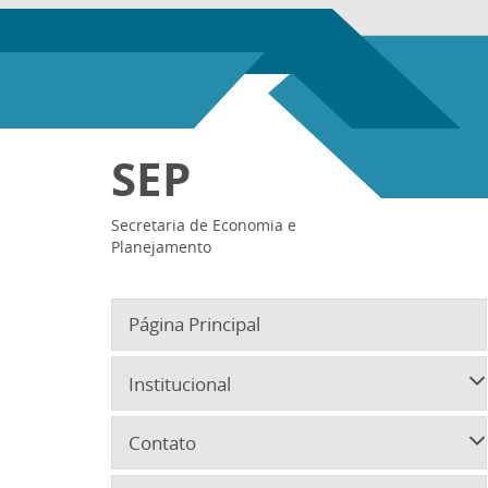
SEP
Secretaria de Economia e
Planejamento
Página Principal
Institucional
Contato