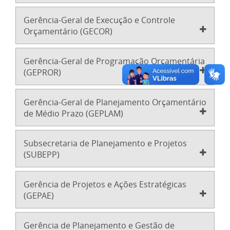
Gerência-Geral de Execução e Controle
Orçamentário (GECOR)
Gerência-Geral de Programação Orçamentária
(GEPROR)
Gerência-Geral de Planejamento Orçamentário
de Médio Prazo (GEPLAM)
Subsecretaria de Planejamento e Projetos
(SUBEPP)
Gerência de Projetos e Ações Estratégicas
(GEPAE)
Gerência de Planejamento e Gestão de