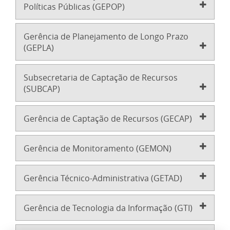
Políticas Públicas (GEPOP)
Gerência de Planejamento de Longo Prazo
(GEPLA)
Subsecretaria de Captação de Recursos
(SUBCAP)
Gerência de Captação de Recursos (GECAP)
Gerência de Monitoramento (GEMON)
Gerência Técnico-Administrativa (GETAD)
Gerência de Tecnologia da Informação (GTI)