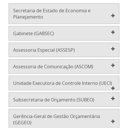
Secretaria de Estado de Economia e
Planejamento
Gabinete (GABSEC)
Assessoria Especial (ASSESP)
Assessoria de Comunicação (ASCOM)
Unidade Executora de Controle Interno (UECI)
Subsecretaria de Orçamento (SUBEO)
Gerência-Geral de Gestão Orçamentária
(GEGEO)