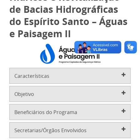
de Bacias Hidrográficas
do Espírito Santo – Águas
e Paisagem II
Características
Objetivo
Beneficiários do Programa
Secretarias/Órgãos Envolvidos