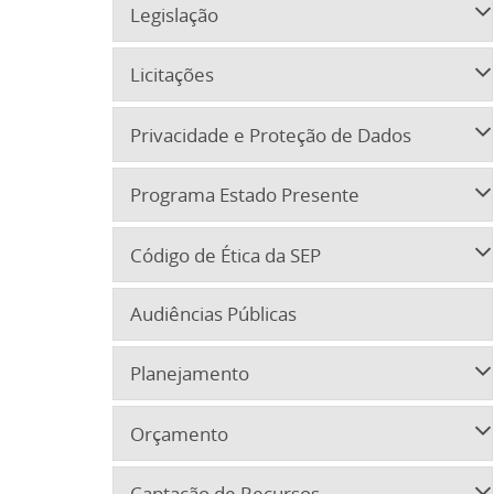
Legislação
Licitações
Privacidade e Proteção de Dados
Programa Estado Presente
Código de Ética da SEP
Audiências Públicas
Planejamento
Orçamento
Captação de Recursos