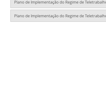
Plano de Implementação do Regime de Teletrabalho
Plano de Implementação do Regime de Teletrabalho