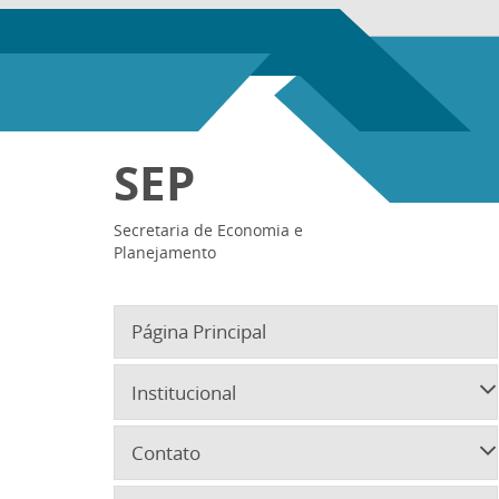
SEP
Secretaria de Economia e
Planejamento
Página Principal
Institucional
Contato