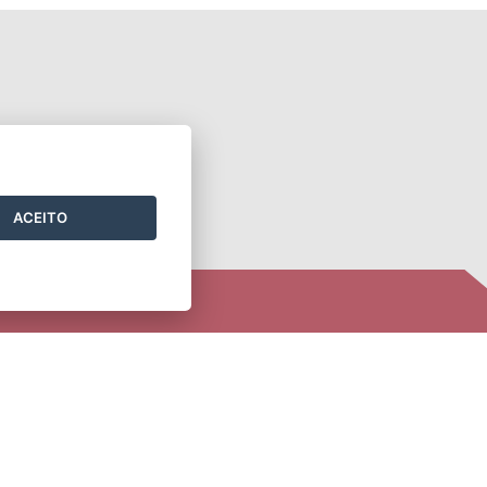
ACEITO