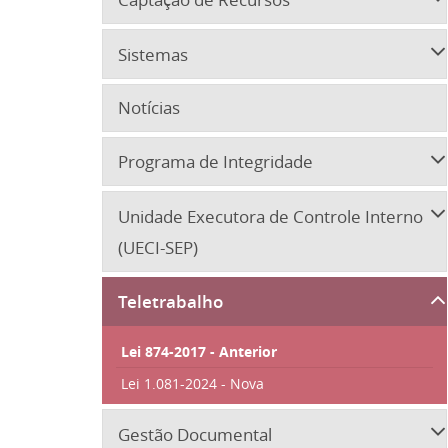
Sistemas
Notícias
Programa de Integridade
Unidade Executora de Controle Interno
(UECI-SEP)
Teletrabalho
Lei 874-2017 - Anterior
Lei 1.081-2024 - Nova
Gestão Documental