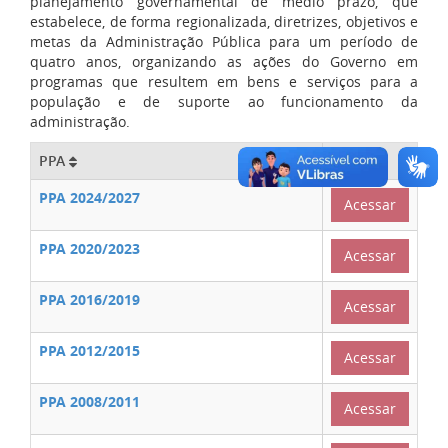
planejamento governamental de médio prazo, que
estabelece, de forma regionalizada, diretrizes, objetivos e
metas da Administração Pública para um período de
quatro anos, organizando as ações do Governo em
programas que resultem em bens e serviços para a
população e de suporte ao funcionamento da
administração.
PPA
PPA 2024/2027
Acessar
PPA 2020/2023
Acessar
PPA 2016/2019
Acessar
PPA 2012/2015
Acessar
PPA 2008/2011
Acessar