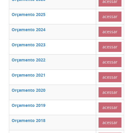
acessar
Orçamento 2025
acessar
Orçamento 2024
acessar
Orçamento 2023
acessar
Orçamento 2022
acessar
Orçamento 2021
acessar
Orçamento 2020
acessar
Orçamento 2019
acessar
Orçamento 2018
acessar