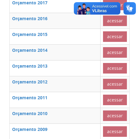
Orçamento 2017
acessar
Orçamento 2016
acessar
Orçamento 2015
acessar
Orçamento 2014
acessar
Orçamento 2013
acessar
Orçamento 2012
acessar
Orçamento 2011
acessar
Orçamento 2010
acessar
Orçamento 2009
acessar