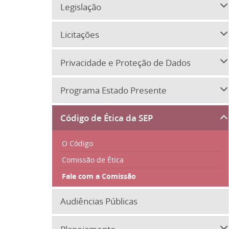
Legislação
Licitações
Privacidade e Proteção de Dados
Programa Estado Presente
Código de Ética da SEP
O Código
Comissão de Ética
Fale com a Comissão
Audiências Públicas