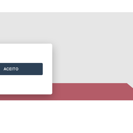
ACEITO