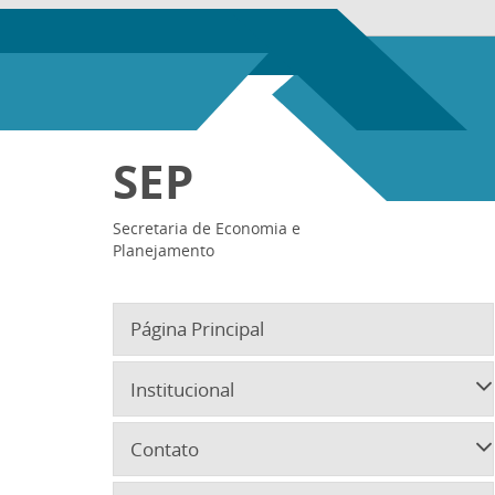
SEP
Secretaria de Economia e
Planejamento
Página Principal
Institucional
Contato