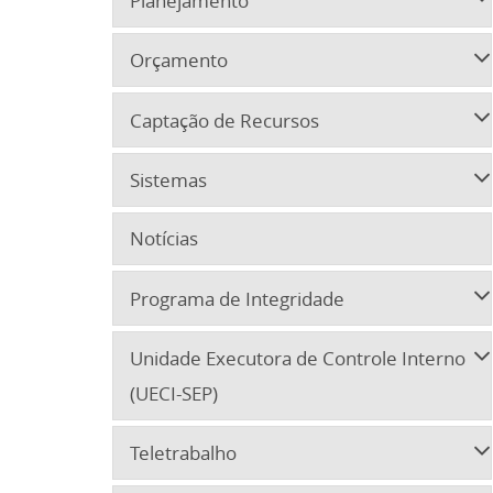
Planejamento
Orçamento
Captação de Recursos
Sistemas
Notícias
Programa de Integridade
Unidade Executora de Controle Interno
(UECI-SEP)
Teletrabalho