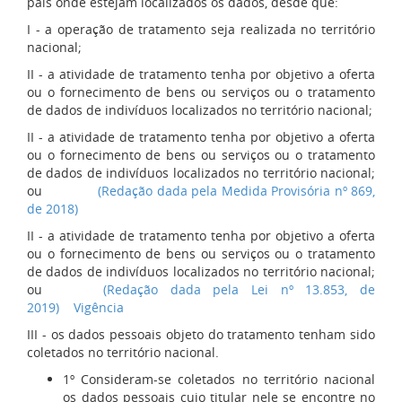
país onde estejam localizados os dados, desde que:
I - a operação de tratamento seja realizada no território
nacional;
II - a atividade de tratamento tenha por objetivo a oferta
ou o fornecimento de bens ou serviços ou o tratamento
de dados de indivíduos localizados no território nacional;
II - a atividade de tratamento tenha por objetivo a oferta
ou o fornecimento de bens ou serviços ou o tratamento
de dados de indivíduos localizados no território nacional;
ou
(Redação dada pela Medida Provisória nº 869,
de 2018)
II - a atividade de tratamento tenha por objetivo a oferta
ou o fornecimento de bens ou serviços ou o tratamento
de dados de indivíduos localizados no território nacional;
ou
(Redação dada pela Lei nº 13.853, de
2019)
Vigência
III - os dados pessoais objeto do tratamento tenham sido
coletados no território nacional.
1º Consideram-se coletados no território nacional
os dados pessoais cujo titular nele se encontre no