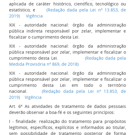
aplicada de caráter histórico, científico, tecnológico ou
estatístico; e
(Redação dada pela Lei nº 13.853, de
2019)
Vigência
XIX - autoridade nacional: órgão da administração
pública indireta responsável por zelar, implementar e
fiscalizar o cumprimento desta Lei.
XIX - autoridade nacional: órgão da administração
pública responsável por zelar, implementar e fiscalizar o
cumprimento desta Lei.
(Redação dada pela
Medida Provisória nº 869, de 2018)
XIX - autoridade nacional: órgão da administração
pública responsável por zelar, implementar e fiscalizar o
cumprimento desta Lei em todo o território
nacional.
(Redação dada pela Lei nº 13.853, de
2019)
Vigência
Art. 6º As atividades de tratamento de dados pessoais
deverão observar a boa-fé e os seguintes princípios:
I - finalidade: realização do tratamento para propósitos
legítimos, específicos, explícitos e informados ao titular,
sem possibilidade de tratamento posterior de forma