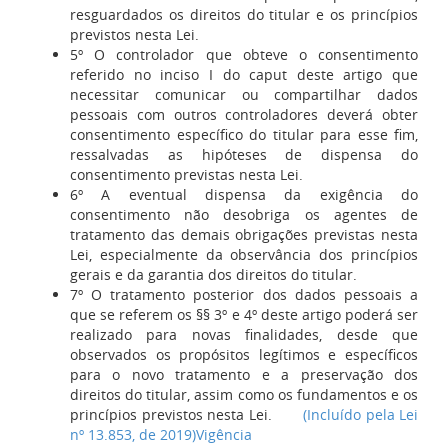
resguardados os direitos do titular e os princípios
previstos nesta Lei.
5º O controlador que obteve o consentimento
referido no inciso I do caput deste artigo que
necessitar comunicar ou compartilhar dados
pessoais com outros controladores deverá obter
consentimento específico do titular para esse fim,
ressalvadas as hipóteses de dispensa do
consentimento previstas nesta Lei.
6º A eventual dispensa da exigência do
consentimento não desobriga os agentes de
tratamento das demais obrigações previstas nesta
Lei, especialmente da observância dos princípios
gerais e da garantia dos direitos do titular.
7º O tratamento posterior dos dados pessoais a
que se referem os §§ 3º e 4º deste artigo poderá ser
realizado para novas finalidades, desde que
observados os propósitos legítimos e específicos
para o novo tratamento e a preservação dos
direitos do titular, assim como os fundamentos e os
princípios previstos nesta Lei.
(Incluído pela Lei
nº 13.853, de 2019)
Vigência