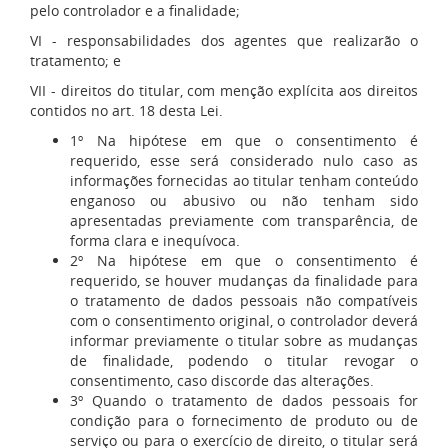
pelo controlador e a finalidade;
VI - responsabilidades dos agentes que realizarão o
tratamento; e
VII - direitos do titular, com menção explícita aos direitos
contidos no art. 18 desta Lei.
1º Na hipótese em que o consentimento é
requerido, esse será considerado nulo caso as
informações fornecidas ao titular tenham conteúdo
enganoso ou abusivo ou não tenham sido
apresentadas previamente com transparência, de
forma clara e inequívoca.
2º Na hipótese em que o consentimento é
requerido, se houver mudanças da finalidade para
o tratamento de dados pessoais não compatíveis
com o consentimento original, o controlador deverá
informar previamente o titular sobre as mudanças
de finalidade, podendo o titular revogar o
consentimento, caso discorde das alterações.
3º Quando o tratamento de dados pessoais for
condição para o fornecimento de produto ou de
serviço ou para o exercício de direito, o titular será