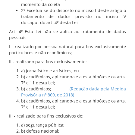
momento da coleta.
2º Excetua-se do disposto no inciso I deste artigo o
tratamento de dados previsto no inciso IV
do caput do art. 4º desta Lei.
Art. 4º Esta Lei não se aplica ao tratamento de dados
pessoais:
I - realizado por pessoa natural para fins exclusivamente
particulares e não econômicos;
II - realizado para fins exclusivamente:
a) jornalístico e artísticos; ou
b) acadêmicos, aplicando-se a esta hipótese os arts.
7º e 11 desta Lei;
b) acadêmicos;
(Redação dada pela Medida
Provisória nº 869, de 2018)
b) acadêmicos, aplicando-se a esta hipótese os arts.
7º e 11 desta Lei;
III - realizado para fins exclusivos de:
a) segurança pública;
b) defesa nacional;