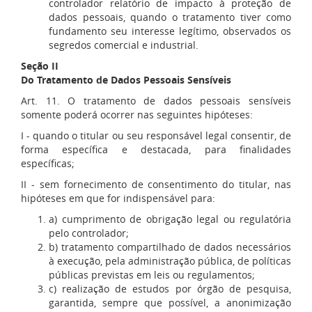
controlador relatório de impacto à proteção de
dados pessoais, quando o tratamento tiver como
fundamento seu interesse legítimo, observados os
segredos comercial e industrial.
Seção II
Do Tratamento de Dados Pessoais Sensíveis
Art. 11. O tratamento de dados pessoais sensíveis
somente poderá ocorrer nas seguintes hipóteses:
I - quando o titular ou seu responsável legal consentir, de
forma específica e destacada, para finalidades
específicas;
II - sem fornecimento de consentimento do titular, nas
hipóteses em que for indispensável para:
a) cumprimento de obrigação legal ou regulatória
pelo controlador;
b) tratamento compartilhado de dados necessários
à execução, pela administração pública, de políticas
públicas previstas em leis ou regulamentos;
c) realização de estudos por órgão de pesquisa,
garantida, sempre que possível, a anonimização