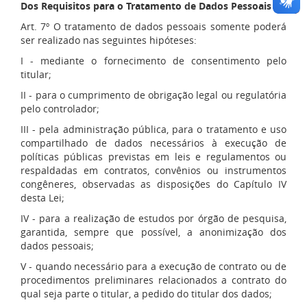
Dos Requisitos para o Tratamento de Dados Pessoais
Art. 7º O tratamento de dados pessoais somente poderá
ser realizado nas seguintes hipóteses:
I - mediante o fornecimento de consentimento pelo
titular;
II - para o cumprimento de obrigação legal ou regulatória
pelo controlador;
III - pela administração pública, para o tratamento e uso
compartilhado de dados necessários à execução de
políticas públicas previstas em leis e regulamentos ou
respaldadas em contratos, convênios ou instrumentos
congêneres, observadas as disposições do Capítulo IV
desta Lei;
IV - para a realização de estudos por órgão de pesquisa,
garantida, sempre que possível, a anonimização dos
dados pessoais;
V - quando necessário para a execução de contrato ou de
procedimentos preliminares relacionados a contrato do
qual seja parte o titular, a pedido do titular dos dados;