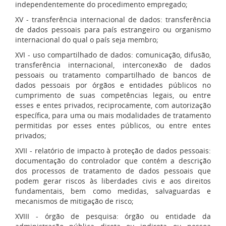
independentemente do procedimento empregado;
XV - transferência internacional de dados: transferência
de dados pessoais para país estrangeiro ou organismo
internacional do qual o país seja membro;
XVI - uso compartilhado de dados: comunicação, difusão,
transferência internacional, interconexão de dados
pessoais ou tratamento compartilhado de bancos de
dados pessoais por órgãos e entidades públicos no
cumprimento de suas competências legais, ou entre
esses e entes privados, reciprocamente, com autorização
específica, para uma ou mais modalidades de tratamento
permitidas por esses entes públicos, ou entre entes
privados;
XVII - relatório de impacto à proteção de dados pessoais:
documentação do controlador que contém a descrição
dos processos de tratamento de dados pessoais que
podem gerar riscos às liberdades civis e aos direitos
fundamentais, bem como medidas, salvaguardas e
mecanismos de mitigação de risco;
XVIII - órgão de pesquisa: órgão ou entidade da