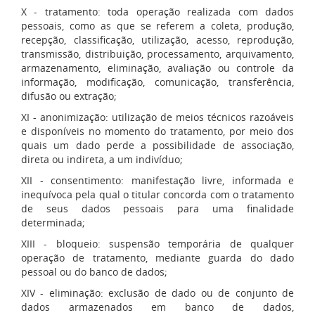
X - tratamento: toda operação realizada com dados
pessoais, como as que se referem a coleta, produção,
recepção, classificação, utilização, acesso, reprodução,
transmissão, distribuição, processamento, arquivamento,
armazenamento, eliminação, avaliação ou controle da
informação, modificação, comunicação, transferência,
difusão ou extração;
XI - anonimização: utilização de meios técnicos razoáveis
e disponíveis no momento do tratamento, por meio dos
quais um dado perde a possibilidade de associação,
direta ou indireta, a um indivíduo;
XII - consentimento: manifestação livre, informada e
inequívoca pela qual o titular concorda com o tratamento
de seus dados pessoais para uma finalidade
determinada;
XIII - bloqueio: suspensão temporária de qualquer
operação de tratamento, mediante guarda do dado
pessoal ou do banco de dados;
XIV - eliminação: exclusão de dado ou de conjunto de
dados armazenados em banco de dados,