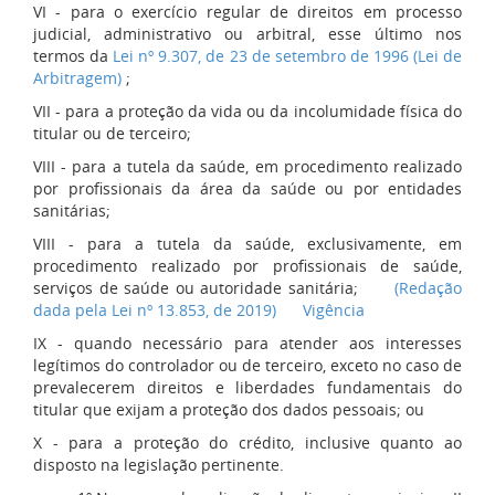
VI - para o exercício regular de direitos em processo
judicial, administrativo ou arbitral, esse último nos
termos da
Lei nº 9.307, de 23 de setembro de 1996 (Lei de
Arbitragem)
;
VII - para a proteção da vida ou da incolumidade física do
titular ou de terceiro;
VIII - para a tutela da saúde, em procedimento realizado
por profissionais da área da saúde ou por entidades
sanitárias;
VIII - para a tutela da saúde, exclusivamente, em
procedimento realizado por profissionais de saúde,
serviços de saúde ou autoridade sanitária;
(Redação
dada pela Lei nº 13.853, de 2019)
Vigência
IX - quando necessário para atender aos interesses
legítimos do controlador ou de terceiro, exceto no caso de
prevalecerem direitos e liberdades fundamentais do
titular que exijam a proteção dos dados pessoais; ou
X - para a proteção do crédito, inclusive quanto ao
disposto na legislação pertinente.