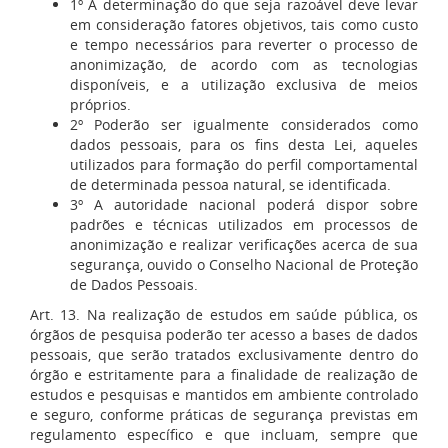
1º A determinação do que seja razoável deve levar
em consideração fatores objetivos, tais como custo
e tempo necessários para reverter o processo de
anonimização, de acordo com as tecnologias
disponíveis, e a utilização exclusiva de meios
próprios.
2º Poderão ser igualmente considerados como
dados pessoais, para os fins desta Lei, aqueles
utilizados para formação do perfil comportamental
de determinada pessoa natural, se identificada.
3º A autoridade nacional poderá dispor sobre
padrões e técnicas utilizados em processos de
anonimização e realizar verificações acerca de sua
segurança, ouvido o Conselho Nacional de Proteção
de Dados Pessoais.
Art. 13. Na realização de estudos em saúde pública, os
órgãos de pesquisa poderão ter acesso a bases de dados
pessoais, que serão tratados exclusivamente dentro do
órgão e estritamente para a finalidade de realização de
estudos e pesquisas e mantidos em ambiente controlado
e seguro, conforme práticas de segurança previstas em
regulamento específico e que incluam, sempre que