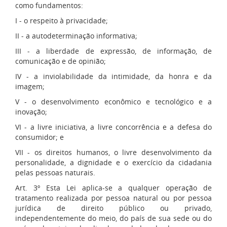
como fundamentos:
I - o respeito à privacidade;
II - a autodeterminação informativa;
III - a liberdade de expressão, de informação, de
comunicação e de opinião;
IV - a inviolabilidade da intimidade, da honra e da
imagem;
V - o desenvolvimento econômico e tecnológico e a
inovação;
VI - a livre iniciativa, a livre concorrência e a defesa do
consumidor; e
VII - os direitos humanos, o livre desenvolvimento da
personalidade, a dignidade e o exercício da cidadania
pelas pessoas naturais.
Art. 3º Esta Lei aplica-se a qualquer operação de
tratamento realizada por pessoa natural ou por pessoa
jurídica de direito público ou privado,
independentemente do meio, do país de sua sede ou do