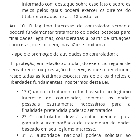
informado com destaque sobre esse fato e sobre os
meios pelos quais poderá exercer os direitos do
titular elencados no art. 18 desta Lei.
Art. 10. O legítimo interesse do controlador somente
poderá fundamentar tratamento de dados pessoais para
finalidades legítimas, consideradas a partir de situações
concretas, que incluem, mas não se limitam a:
I - apoio e promoção de atividades do controlador; e
II - proteção, em relação ao titular, do exercício regular de
seus direitos ou prestação de serviços que o beneficiem,
respeitadas as legítimas expectativas dele e os direitos e
liberdades fundamentais, nos termos desta Lei.
1º Quando o tratamento for baseado no legítimo
interesse do controlador, somente os dados
pessoais estritamente necessários para a
finalidade pretendida poderão ser tratados.
2º O controlador deverá adotar medidas para
garantir a transparência do tratamento de dados
baseado em seu legítimo interesse.
3º A autoridade nacional poderá solicitar ao