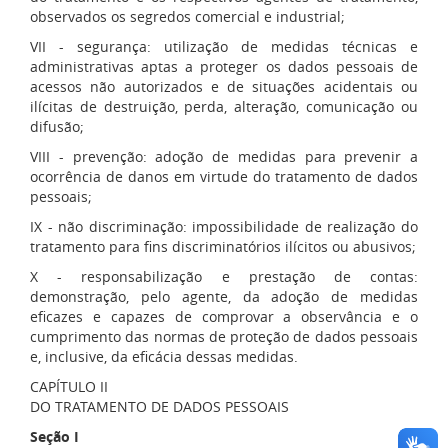
observados os segredos comercial e industrial;
VII - segurança: utilização de medidas técnicas e
administrativas aptas a proteger os dados pessoais de
acessos não autorizados e de situações acidentais ou
ilícitas de destruição, perda, alteração, comunicação ou
difusão;
VIII - prevenção: adoção de medidas para prevenir a
ocorrência de danos em virtude do tratamento de dados
pessoais;
IX - não discriminação: impossibilidade de realização do
tratamento para fins discriminatórios ilícitos ou abusivos;
X - responsabilização e prestação de contas:
demonstração, pelo agente, da adoção de medidas
eficazes e capazes de comprovar a observância e o
cumprimento das normas de proteção de dados pessoais
e, inclusive, da eficácia dessas medidas.
CAPÍTULO II
DO TRATAMENTO DE DADOS PESSOAIS
Seção I