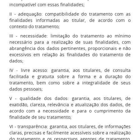
incompatível com essas finalidades;
II - adequação: compatibilidade do tratamento com as
finalidades informadas ao titular, de acordo com o
contexto do tratamento;
III - necessidade: limitação do tratamento ao mínimo
necessário para a realização de suas finalidades, com
abrangência dos dados pertinentes, proporcionais e não
excessivos em relação às finalidades do tratamento de
dados;
IV - livre acesso: garantia, aos titulares, de consulta
facilitada e gratuita sobre a forma e a duração do
tratamento, bem como sobre a integralidade de seus
dados pessoais;
V - qualidade dos dados: garantia, aos titulares, de
exatidão, clareza, relevância e atualização dos dados, de
acordo com a necessidade e para o cumprimento da
finalidade de seu tratamento;
VI - transparência: garantia, aos titulares, de informações
claras, precisas e facilmente acessíveis sobre a realização
do tratamento e os respectivos agentes de tratamento,