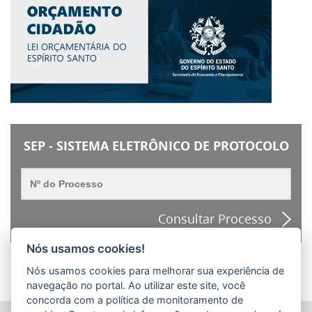
SEP - SISTEMA ELETRÔNICO DE PROTOCOLO
Consultar Processo
Nós usamos cookies!
Nós usamos cookies para melhorar sua experiência de
navegação no portal. Ao utilizar este site, você
concorda com a política de monitoramento de