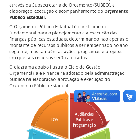
através da Subsecretaria de Orçamento (SUBEO), a
elaboração, execução e acompanhamento do
Orçamento
Público Estadual.
O Orçamento Público Estadual é o instrumento
fundamental para o planejamento e a execução das
finanças públicas estaduais, determinando não apenas o
montante de recursos públicos a ser empenhado no ano
seguinte, mas também as ações, programas e projetos
em que tais recursos serão aplicados.
O diagrama abaixo ilustra o Ciclo de Gestão
Orçamentária e Financeira adotado pela administração
pública na elaboração, aprovação e execução do
Orçamento Público Estadual.