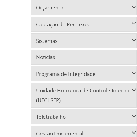
Orçamento
Captação de Recursos
Sistemas
Notícias
Programa de Integridade
Unidade Executora de Controle Interno
(UECI-SEP)
Teletrabalho
Gestão Documental