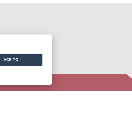
ACEITO