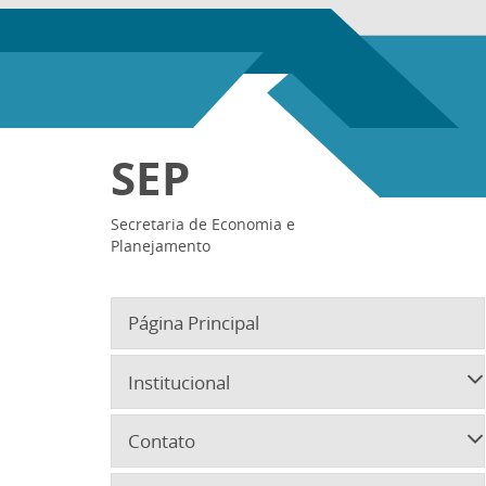
SEP
Secretaria de Economia e
Planejamento
Página Principal
Institucional
Contato