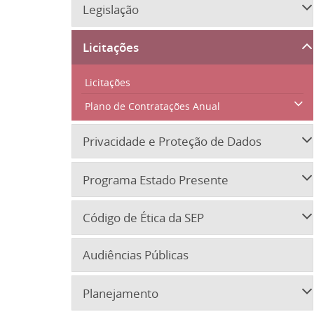
Legislação
Licitações
Licitações
Plano de Contratações Anual
Privacidade e Proteção de Dados
Programa Estado Presente
Código de Ética da SEP
Audiências Públicas
Planejamento