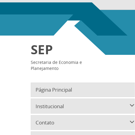
SEP
Secretaria de Economia e
Planejamento
Página Principal
Institucional
Contato