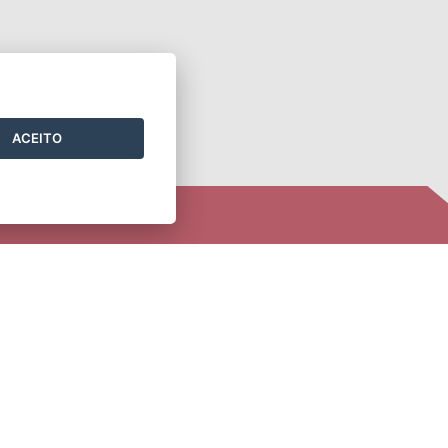
ACEITO