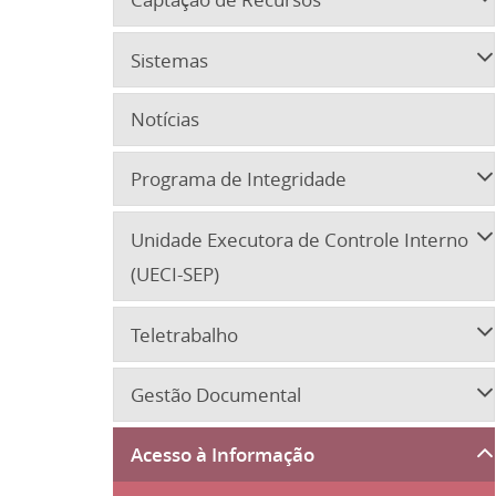
Sistemas
Notícias
Programa de Integridade
Unidade Executora de Controle Interno
(UECI-SEP)
Teletrabalho
Gestão Documental
Acesso à Informação