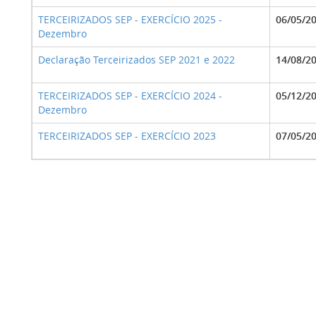
TERCEIRIZADOS SEP - EXERCÍCIO 2025 -
06/05/2
Dezembro
Declaração Terceirizados SEP 2021 e 2022
14/08/2
TERCEIRIZADOS SEP - EXERCÍCIO 2024 -
05/12/2
Dezembro
TERCEIRIZADOS SEP - EXERCÍCIO 2023
07/05/2