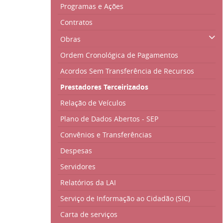
Programas e Ações
Contratos
Obras
Ordem Cronológica de Pagamentos
Acordos Sem Transferência de Recursos
Prestadores Terceirizados
Relação de Veículos
Plano de Dados Abertos - SEP
Convênios e Transferências
Despesas
Servidores
Relatórios da LAI
Serviço de Informação ao Cidadão (SIC)
Carta de serviços