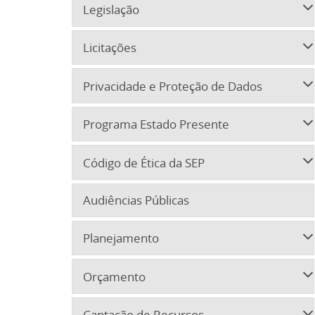
Legislação
Licitações
Privacidade e Proteção de Dados
Programa Estado Presente
Código de Ética da SEP
Audiências Públicas
Planejamento
Orçamento
Captação de Recursos