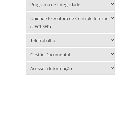
Programa de Integridade
Unidade Executora de Controle Interno
(UECI-SEP)
Teletrabalho
Gestão Documental
Acesso à Informação