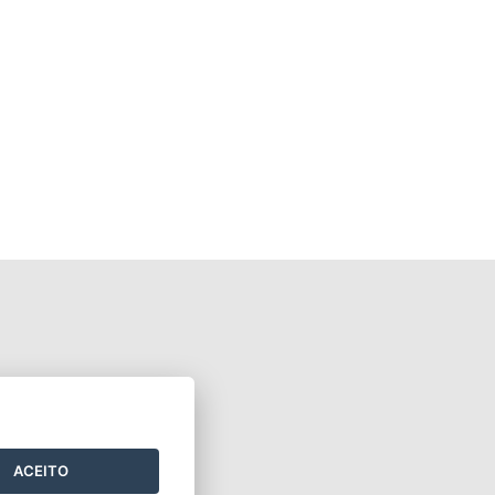
ACEITO