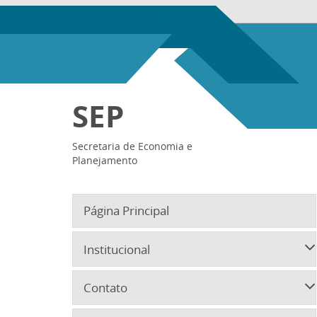
SEP
Secretaria de Economia e
Planejamento
Página Principal
Institucional
Contato