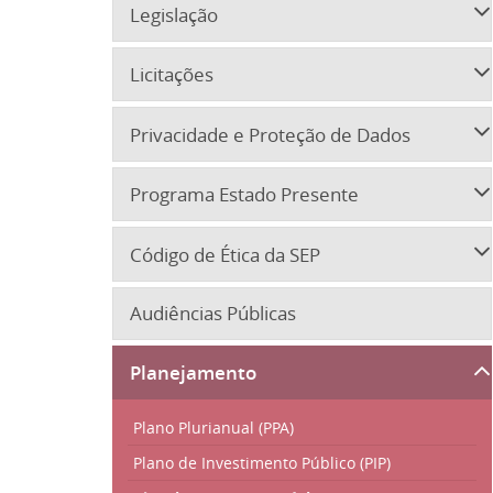
Legislação
Licitações
Privacidade e Proteção de Dados
Programa Estado Presente
Código de Ética da SEP
Audiências Públicas
Planejamento
Plano Plurianual (PPA)
Plano de Investimento Público (PIP)