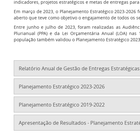
indicadores, projetos estratégicos e metas de entregas par
Em março de 2023, o Planejamento Estratégico 2023-2026 
aberto que teve como objetivo o engajamento de todos os s
Entre junho e julho de 2023, foram realizadas as Audiênc
Plurianual (PPA) e da Lei Orçamentária Anual (LOA) nas 
população também validou o Planejamento Estratégico 2023
Relatório Anual de Gestão de Entregas Estratégicas
Planejamento Estratégico 2023-2026
Planejamento Estratégico 2019-2022
Apresentação de Resultados - Planejamento Estrat