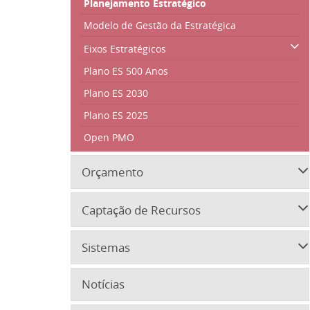
Planejamento Estratégico
Modelo de Gestão da Estratégica
Eixos Estratégicos
Plano ES 500 Anos
Plano ES 2030
Plano ES 2025
Open PMO
Orçamento
Captação de Recursos
Sistemas
Notícias