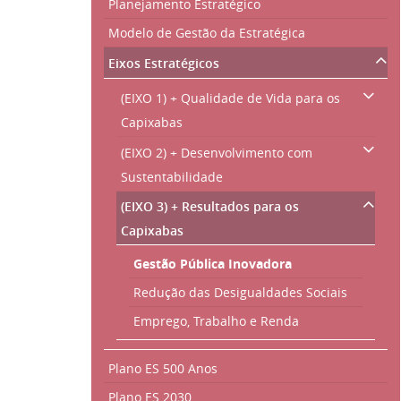
Planejamento Estratégico
Modelo de Gestão da Estratégica
Eixos Estratégicos
(EIXO 1) + Qualidade de Vida para os
Capixabas
(EIXO 2) + Desenvolvimento com
Sustentabilidade
(EIXO 3) + Resultados para os
Capixabas
Gestão Pública Inovadora
Redução das Desigualdades Sociais
Emprego, Trabalho e Renda
Plano ES 500 Anos
Plano ES 2030