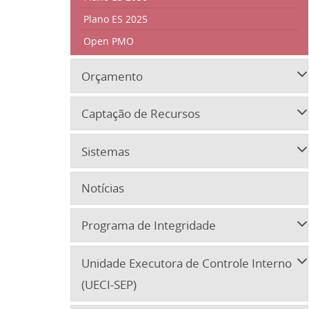
Plano ES 2025
Open PMO
Orçamento
Captação de Recursos
Sistemas
Notícias
Programa de Integridade
Unidade Executora de Controle Interno
(UECI-SEP)