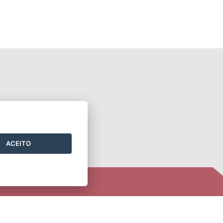
ACEITO