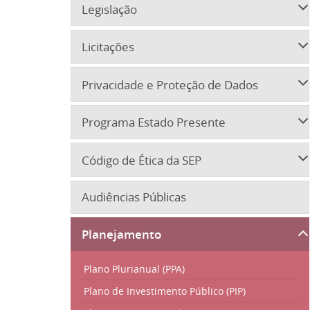
Legislação
Licitações
Privacidade e Proteção de Dados
Programa Estado Presente
Código de Ética da SEP
Audiências Públicas
Planejamento
Plano Plurianual (PPA)
Plano de Investimento Público (PIP)