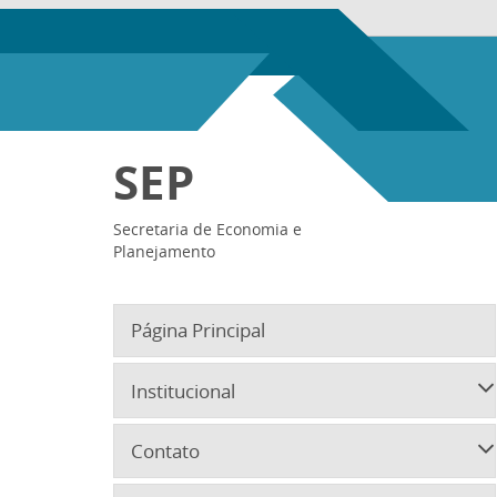
SEP
Secretaria de Economia e
Planejamento
Página Principal
Institucional
Contato