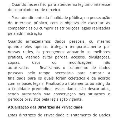
- Quando necessário para atender ao legítimo interesse
do controlador ou de terceiro
- Para atendimento da finalidade pública, na persecução
do interesse público, com o objetivo de executar as
competências ou cumprir as atribuições legais realizadas
pela administração
Quando armazenamos dados pessoais, ou mesmo
quando eles apenas trafegam temporariamente por
nossas redes, os protegemos adotando as melhores
práticas, visando evitar perdas, acessos, divulgações,
cópias, usos ou modificações não
autorizadas. Realizamos o tratamento de dados
pessoais pelo tempo necessário para cumprir a
finalidade para os quais foram coletados e de acordo
com as bases legais. Finalizado o tratamento, ou atingida
a finalidade pretendida, esses dados são descartados,
sendo autorizada sua conservação nas situações e
períodos previstos pela legislação vigente.
Atualização das Diretrizes de Privacidade
Estas diretrizes de Privacidade e Tratamento de Dados