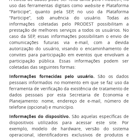
uso das ferramentas digitais como
website
e Plataforma
“Participe”, quanto pela SEP, no uso da Plataforma
“Participe”, sob anuência do usuário. Todas as
informações coletadas pelo PRODEST possibilitam a
prestação de melhores serviços a todos os usuários. No
caso da SEP, essas informações possibilitam o envio de
comunicações futuras via e-mail, com a devida
autorização do usuário, visando o encaminhamento de
convites para participação em eventos que envolvam a
participação pública. Essas informações podem ser
coletadas das seguintes formas:
Informações fornecidas pelo usuário.
São os dados
pessoais informados no momento em que se faz uso da
ferramenta de verificação da existência de tratamento de
dados pessoais por esta Secretaria de Economia e
Planejamento: nome, endereço de e-mail, número de
telefone (opcional) e município.
Informações do dispositivo.
São aquelas específicas de
dispositivos utilizados para acessar este site. Por
exemplo, modelo de hardware, versão do sistema
operacional, identificadores exclusivos de produtos e