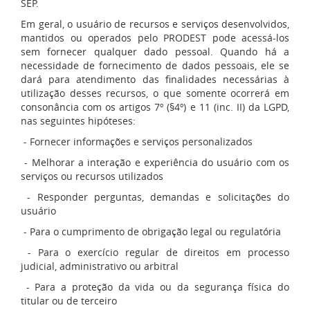
SEP.
Em geral, o usuário de recursos e serviços desenvolvidos,
mantidos ou operados pelo PRODEST pode acessá-los
sem fornecer qualquer dado pessoal. Quando há a
necessidade de fornecimento de dados pessoais, ele se
dará para atendimento das finalidades necessárias à
utilização desses recursos, o que somente ocorrerá em
consonância com os artigos 7º (§4º) e 11 (inc. II) da LGPD,
nas seguintes hipóteses:
- Fornecer informações e serviços personalizados
- Melhorar a interação e experiência do usuário com os
serviços ou recursos utilizados
- Responder perguntas, demandas e solicitações do
usuário
- Para o cumprimento de obrigação legal ou regulatória
- Para o exercício regular de direitos em processo
judicial, administrativo ou arbitral
- Para a proteção da vida ou da segurança física do
titular ou de terceiro