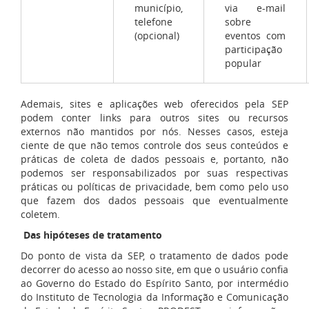
município,
via e-mail
telefone
sobre
(opcional)
eventos com
participação
popular
Ademais, sites e aplicações web oferecidos pela SEP
podem conter links para outros sites ou recursos
externos não mantidos por nós. Nesses casos, esteja
ciente de que não temos controle dos seus conteúdos e
práticas de coleta de dados pessoais e, portanto, não
podemos ser responsabilizados por suas respectivas
práticas ou políticas de privacidade, bem como pelo uso
que fazem dos dados pessoais que eventualmente
coletem.
Das hipóteses de tratamento
Do ponto de vista da SEP, o tratamento de dados pode
decorrer do acesso ao nosso site, em que o usuário confia
ao Governo do Estado do Espírito Santo, por intermédio
do Instituto de Tecnologia da Informação e Comunicação