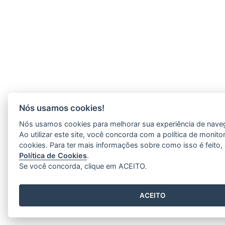
Nós usamos cookies!
Nós usamos cookies para melhorar sua experiência de naveg
Ao utilizar este site, você concorda com a política de monit
cookies. Para ter mais informações sobre como isso é feito
Política de Cookies
.
Se você concorda, clique em ACEITO.
ACEITO