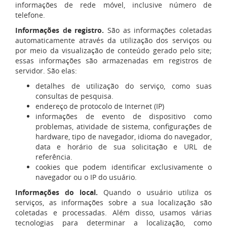
informações de rede móvel, inclusive número de
telefone.
Informações de registro.
São as informações coletadas
automaticamente através da utilização dos serviços ou
por meio da visualização de conteúdo gerado pelo site;
essas informações são armazenadas em registros de
servidor. São elas:
detalhes de utilização do serviço, como suas
consultas de pesquisa.
endereço de protocolo de Internet (IP)
informações de evento de dispositivo como
problemas, atividade de sistema, configurações de
hardware, tipo de navegador, idioma do navegador,
data e horário de sua solicitação e URL de
referência.
cookies que podem identificar exclusivamente o
navegador ou o IP do usuário.
Informações do local.
Quando o usuário utiliza os
serviços, as informações sobre a sua localização são
coletadas e processadas. Além disso, usamos várias
tecnologias para determinar a localização, como