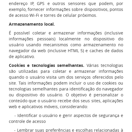
endereço IP, GPS e outros sensores que podem, por
exemplo, fornecer informações sobre dispositivos, pontos
de acesso Wi-Fi e torres de celular próximos.
Armazenamento local.
É possível coletar e armazenar informações (inclusive
informações pessoais) localmente no dispositivo do
usuário usando mecanismos como armazenamento no
navegador da web (inclusive HTML 5) e caches de dados
de aplicativo.
Cookies e tecnologias semelhantes.
Várias tecnologias
são utilizadas para coletar e armazenar informações
quando o usuário visita um dos serviços oferecidos pelo
site. Tais informações podem incluir o uso de cookies ou
tecnologias semelhantes para identificação do navegador
ou dispositivo do usuário. O objetivo é personalizar o
conteúdo que o usuário recebe dos seus sites, aplicações
web e aplicativos móveis, considerando:
- Identificar o usuário e gerir aspectos de segurança e
controle de acesso
- Lembrar suas preferências e escolhas relacionadas à