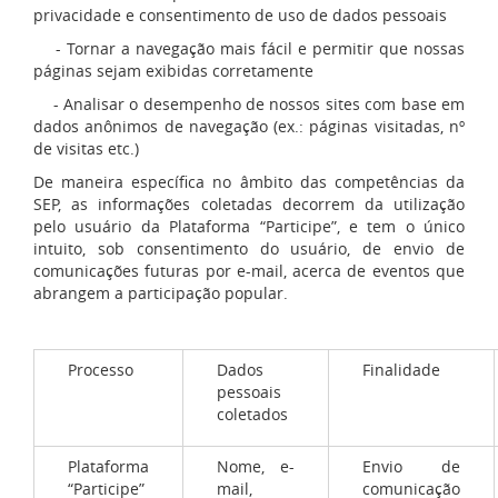
privacidade e consentimento de uso de dados pessoais
- Tornar a navegação mais fácil e permitir que nossas
páginas sejam exibidas corretamente
- Analisar o desempenho de nossos sites com base em
dados anônimos de navegação (ex.: páginas visitadas, nº
de visitas etc.)
De maneira específica no âmbito das competências da
SEP, as informações coletadas decorrem da utilização
pelo usuário da Plataforma “Participe”, e tem o único
intuito, sob consentimento do usuário, de envio de
comunicações futuras por e-mail, acerca de eventos que
abrangem a participação popular.
Processo
Dados
Finalidade
pessoais
coletados
Plataforma
Nome, e-
Envio de
“Participe”
mail,
comunicação