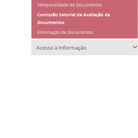
Temporalidade de Documentos
Comissão Setorial de Avaliação de
Documentos
Eliminação de Documentos
Acesso à Informação