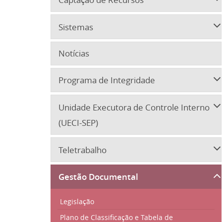
Sistemas
Notícias
Programa de Integridade
Unidade Executora de Controle Interno
(UECI-SEP)
Teletrabalho
Gestão Documental
Legislação
Plano de Classificação e Tabela de