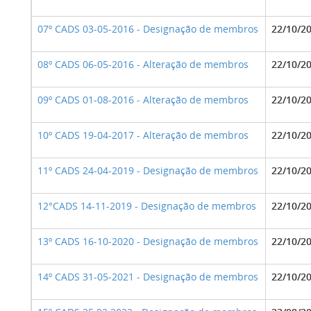
07º CADS 03-05-2016 - Designação de membros
22/10/2
08º CADS 06-05-2016 - Alteração de membros
22/10/2
09º CADS 01-08-2016 - Alteração de membros
22/10/2
10º CADS 19-04-2017 - Alteração de membros
22/10/2
11º CADS 24-04-2019 - Designação de membros
22/10/2
12°CADS 14-11-2019 - Designação de membros
22/10/2
13º CADS 16-10-2020 - Designação de membros
22/10/2
14º CADS 31-05-2021 - Designação de membros
22/10/2