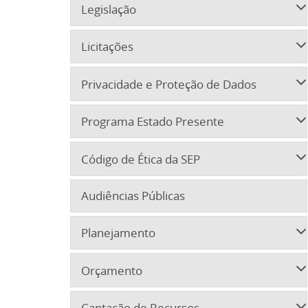
Legislação
Licitações
Privacidade e Proteção de Dados
Programa Estado Presente
Código de Ética da SEP
Audiências Públicas
Planejamento
Orçamento
Captação de Recursos