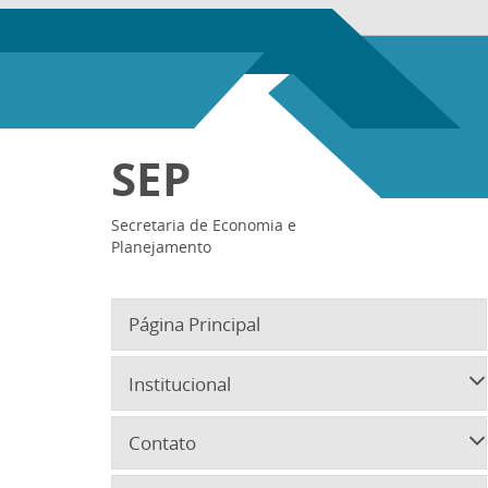
SEP
Secretaria de Economia e
Planejamento
Página Principal
Institucional
Contato