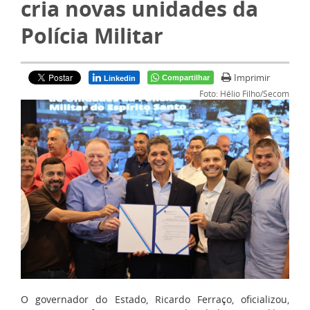
cria novas unidades da
Polícia Militar
Imprimir
Compartilhar
Linkedin
Foto: Hélio Filho/Secom
O governador do Estado, Ricardo Ferraço, oficializou,