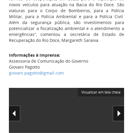
novos veículos para atuação na Bacia do Rio Doce. São
viaturas para o Corpo de Bombeiros, para a Polícia
Militar, para a Polícia Ambiental e para a Polícia Civil.
Além da segurança pública, são investimentos para
potencializar a fiscalização ambiental e o atendimento a
emergências”, comentou a secretária de Estado de
Recuperação do Rio Doce,
Margareth Saraiva
.
Informações à Imprensa:
Assessoria de Comunicação do Governo
Giovani Pagotto
giovani.pagotto@gmail.com
Visualizar em tela cheia