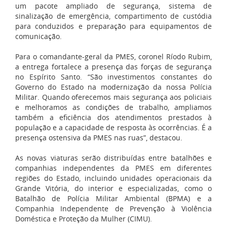
um pacote ampliado de segurança, sistema de
sinalização de emergência, compartimento de custódia
para conduzidos e preparação para equipamentos de
comunicação.
Para o comandante-geral da PMES, coronel
Ríodo Rubim
,
a entrega fortalece a presença das forças de segurança
no Espírito Santo. “São investimentos constantes do
Governo do Estado na modernização da nossa Polícia
Militar. Quando oferecemos mais segurança aos policiais
e melhoramos as condições de trabalho, ampliamos
também a eficiência dos atendimentos prestados à
população e a capacidade de resposta às ocorrências. É a
presença ostensiva da PMES nas ruas”, destacou.
As novas viaturas serão distribuídas entre batalhões e
companhias independentes da PMES em diferentes
regiões do Estado, incluindo unidades operacionais da
Grande Vitória, do interior e especializadas, como o
Batalhão de Polícia Militar Ambiental (BPMA) e a
Companhia Independente de Prevenção à Violência
Doméstica e Proteção da Mulher (CIMU).