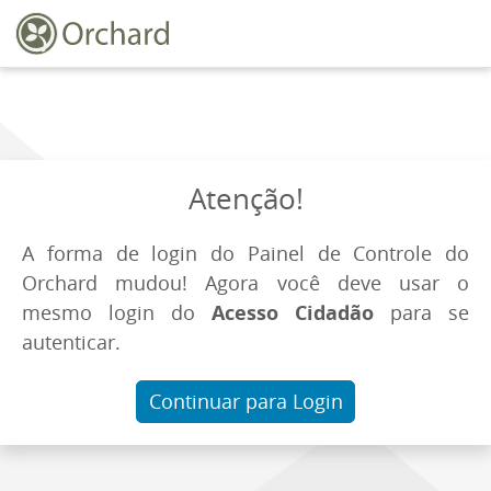
Atenção!
A forma de login do Painel de Controle do
Orchard mudou! Agora você deve usar o
mesmo login do
Acesso Cidadão
para se
autenticar.
Continuar para Login